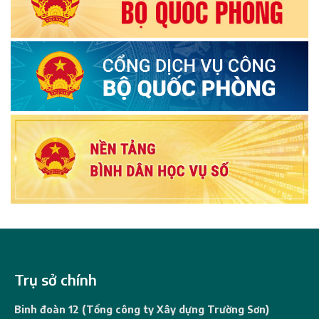
Trụ sở chính
Binh đoàn 12 (Tổng công ty Xây dựng Trường Sơn)