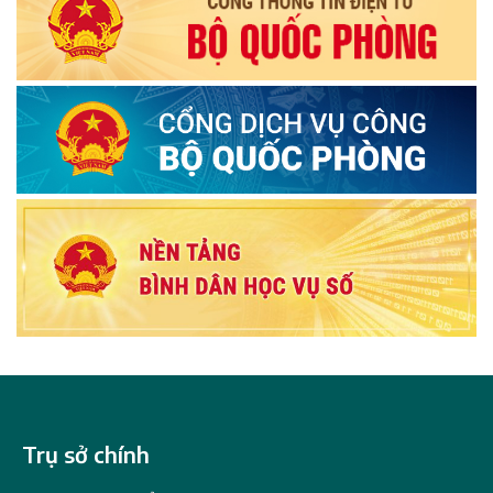
Trụ sở chính