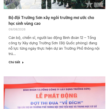
Bộ đội Trường Sơn xây ngôi trường mơ ước cho
học sinh vùng cao
09/08/2026
Cán bộ, chiến sĩ, người lao động Binh đoàn 12 – Tổng
công ty Xây dựng Trường Sơn (Bộ Quốc phòng) đang
nỗ lực từng ngày thực hiện dự án Trường Phổ thông nội
trú…
Chi tiết