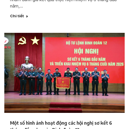
năm,…
Chi tiết
Một số hình ảnh hoạt động các hội nghị sơ kết 6