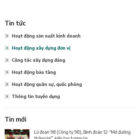
Tin tức
Hoạt động sản xuất kinh doanh
Hoạt động xây dựng đơn vị
Công tác xây dựng đảng
Hoạt động bảo tàng
Hoạt động quân sự, quốc phòng
Thông tin tuyển dụng
Tin mới
Lữ đoàn 98 (Công ty 98), Binh đoàn 12: “Mở đường
thắng lợi”, kiến tạo tương lai