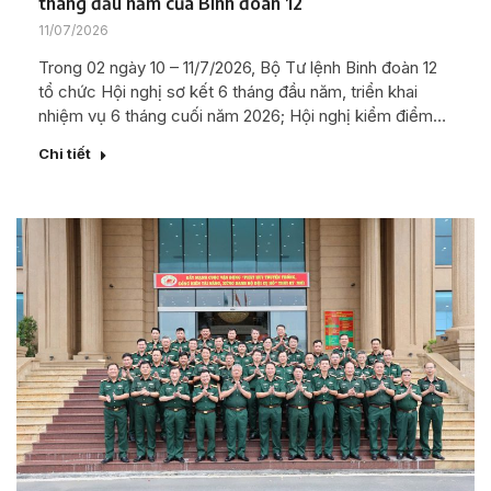
tháng đầu năm của Binh đoàn 12
11/07/2026
Trong 02 ngày 10 – 11/7/2026, Bộ Tư lệnh Binh đoàn 12
tổ chức Hội nghị sơ kết 6 tháng đầu năm, triển khai
nhiệm vụ 6 tháng cuối năm 2026; Hội nghị kiểm điểm…
Chi tiết