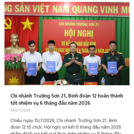
Chi nhánh Trường Sơn 21, Binh đoàn 12 hoàn thành
tốt nhiệm vụ 6 tháng đầu năm 2026
16/07/2026
Chiều ngày 15/7/2026, Chi nhánh Trường Sơn 21, Binh
đoàn 12 tổ chức Hội nghị sơ kết 6 tháng đầu năm 2026
nhằm đánh giá kết quả thực hiện nhiệm vụ 6 tháng đầu