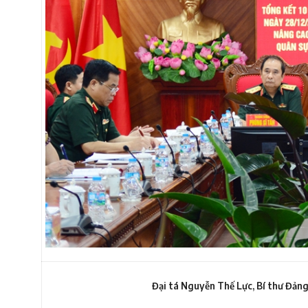
Đại tá Nguyễn Thế Lực, Bí thư Đảng 