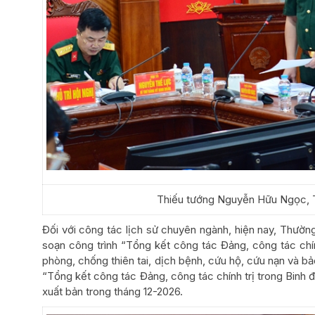
Thiếu tướng Nguyễn Hữu Ngọc, Tư 
Đối với công tác lịch sử chuyên ngành, hiện nay, Thường
soạn công trình “Tổng kết công tác Đảng, công tác chí
phòng, chống thiên tai, dịch bệnh, cứu hộ, cứu nạn và b
“Tổng kết công tác Đảng, công tác chính trị trong Binh 
xuất bản trong tháng 12-2026.