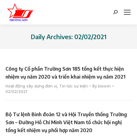
Search:
Daily Archives:
02/02/2021
You are here:
Công ty Cổ phần Trường Sơn 185 tổng kết thực hiện
nhiệm vụ năm 2020 và triển khai nhiệm vụ năm 2021
Hoạt động xây dựng đơn vị
,
Tin tức sự kiện
By
bisovn
02/02/2021
Bộ Tư lệnh Binh đoàn 12 và Hội Truyền thống Trường
Sơn – Đường Hồ Chí Minh Việt Nam tổ chức hội nghị
tổng kết nhiệm vụ phối hợp năm 2020