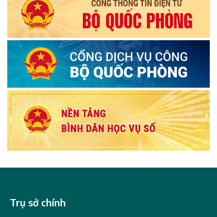
Trụ sở chính