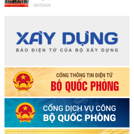
23/07/2026