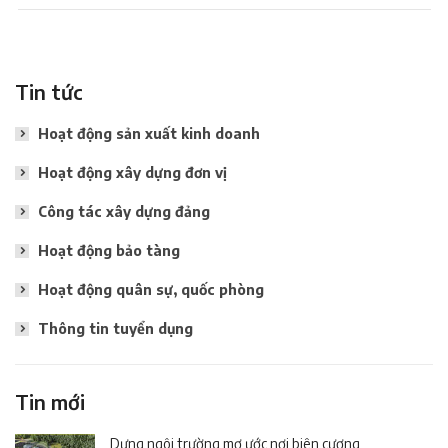
Tin tức
Hoạt động sản xuất kinh doanh
Hoạt động xây dựng đơn vị
Công tác xây dựng đảng
Hoạt động bảo tàng
Hoạt động quân sự, quốc phòng
Thông tin tuyển dụng
Tin mới
Dựng ngôi trường mơ ước nơi biên cương