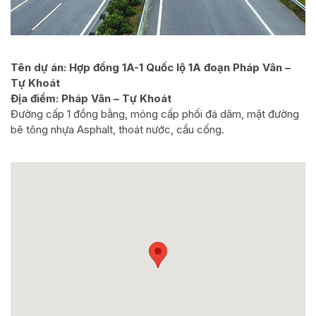
Tên dự án: Hợp đồng 1A-1 Quốc lộ 1A đoạn Pháp Vân –
Tự Khoát
Địa điểm: Pháp Vân – Tự Khoát
Đường cấp 1 đồng bằng, móng cấp phối đá dăm, mặt đường
bê tông nhựa Asphalt, thoát nước, cầu cống.