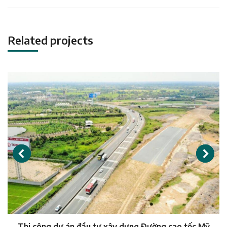
Related projects
Thi công dự án đầu tư xây dựng Đường cao tốc Mỹ