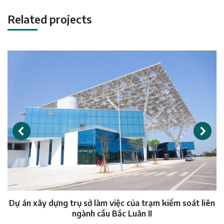
Related projects
Dự án xây dựng trụ sở làm việc của trạm kiểm soát liên
ngành cầu Bắc Luân II