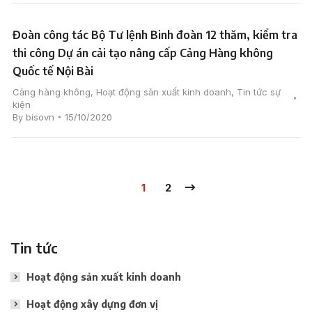
Đoàn công tác Bộ Tư lệnh Binh đoàn 12 thăm, kiểm tra
thi công Dự án cải tạo nâng cấp Cảng Hàng không
Quốc tế Nội Bài
Cảng hàng không
,
Hoạt động sản xuất kinh doanh
,
Tin tức sự
kiện
By
bisovn
15/10/2020
1
2
Tin tức
Hoạt động sản xuất kinh doanh
Hoạt động xây dựng đơn vị