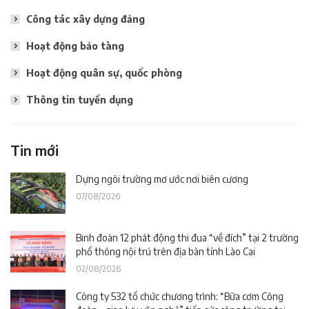
Công tác xây dựng đảng
Hoạt động bảo tàng
Hoạt động quân sự, quốc phòng
Thông tin tuyển dụng
Tin mới
Dựng ngôi trường mơ ước nơi biên cương
07/08/2026
Binh đoàn 12 phát động thi đua “về đích” tại 2 trường
phổ thông nội trú trên địa bàn tỉnh Lào Cai
02/08/2026
Công ty 532 tổ chức chương trình: “Bữa cơm Công