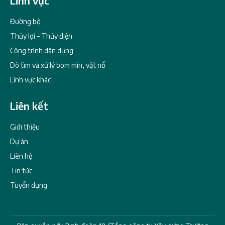
Lĩnh vực
Đường bộ
Thủy lợi – Thủy điện
Công trình dân dụng
Dò tìm và xử lý bom mìn, vật nổ
Lĩnh vực khác
Liên kết
Giới thiệu
Dự án
Liên hệ
Tin tức
Tuyển dụng