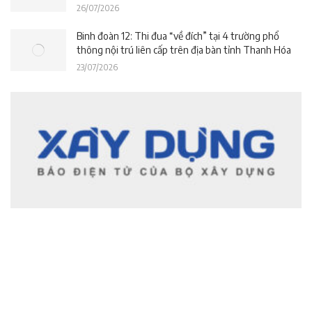
26/07/2026
Binh đoàn 12: Thi đua “về đích” tại 4 trường phổ
thông nội trú liên cấp trên địa bàn tỉnh Thanh Hóa
23/07/2026