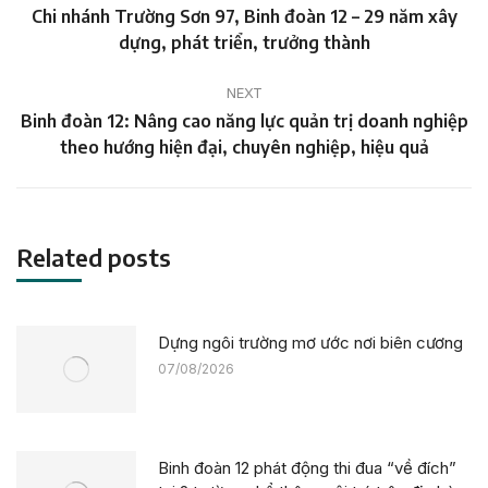
navigation
Chi nhánh Trường Sơn 97, Binh đoàn 12 – 29 năm xây
Previous
dựng, phát triển, trưởng thành
post:
NEXT
Binh đoàn 12: Nâng cao năng lực quản trị doanh nghiệp
Next
theo hướng hiện đại, chuyên nghiệp, hiệu quả
post:
Related posts
Dựng ngôi trường mơ ước nơi biên cương
07/08/2026
Binh đoàn 12 phát động thi đua “về đích”