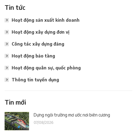
Tin tức
Hoạt động sản xuất kinh doanh
Hoạt động xây dựng đơn vị
Công tác xây dựng đảng
Hoạt động bảo tàng
Hoạt động quân sự, quốc phòng
Thông tin tuyển dụng
Tin mới
Dựng ngôi trường mơ ước nơi biên cương
07/08/2026