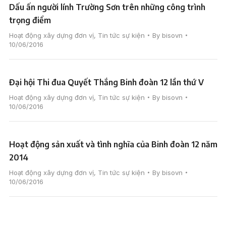
Dấu ấn người lính Trường Sơn trên những công trình
trọng điểm
Hoạt động xây dựng đơn vị
,
Tin tức sự kiện
By
bisovn
10/06/2016
Đại hội Thi đua Quyết Thắng Binh đoàn 12 lần thứ V
Hoạt động xây dựng đơn vị
,
Tin tức sự kiện
By
bisovn
10/06/2016
Hoạt động sản xuất và tình nghĩa của Binh đoàn 12 năm
2014
Hoạt động xây dựng đơn vị
,
Tin tức sự kiện
By
bisovn
10/06/2016