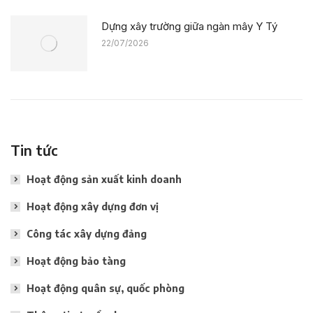
Dựng xây trường giữa ngàn mây Y Tý
22/07/2026
Tin tức
Hoạt động sản xuất kinh doanh
Hoạt động xây dựng đơn vị
Công tác xây dựng đảng
Hoạt động bảo tàng
Hoạt động quân sự, quốc phòng