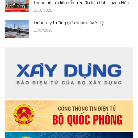
thông nội trú liên cấp trên địa bàn tỉnh Thanh Hóa
23/07/2026
Dựng xây trường giữa ngàn mây Y Tý
22/07/2026