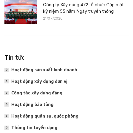
Công ty Xây dựng 472 tổ chức Gặp mặt
kỷ niệm 55 năm Ngày truyền thống
21/07/2026
Tin tức
Hoạt động sản xuất kinh doanh
Hoạt động xây dựng đơn vị
Công tác xây dựng đảng
Hoạt động bảo tàng
Hoạt động quân sự, quốc phòng
Thông tin tuyển dụng