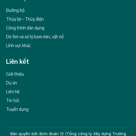
Đường bộ
Thủy lợi – Thủy điện
Công trình dân dụng
Dò tìm và xử lý bom mìn, vật nổ
Lĩnh vực khác
Liên kết
Giới thiệu
Dự án
Liên hệ
Tin tức
Tuyển dụng
Bản quyền bởi: Binh đoàn 12 (Tổng công ty Xây dựng Trường