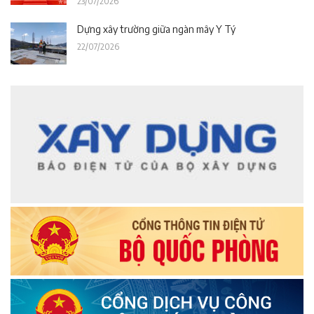
23/07/2026
Dựng xây trường giữa ngàn mây Y Tý
22/07/2026