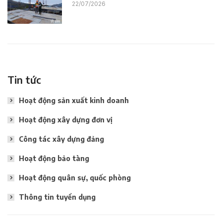
22/07/2026
Tin tức
Hoạt động sản xuất kinh doanh
Hoạt động xây dựng đơn vị
Công tác xây dựng đảng
Hoạt động bảo tàng
Hoạt động quân sự, quốc phòng
Thông tin tuyển dụng