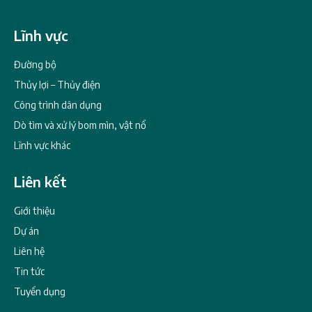
Lĩnh vực
Đường bộ
Thủy lợi – Thủy điện
Công trình dân dụng
Dò tìm và xử lý bom mìn, vật nổ
Lĩnh vực khác
Liên kết
Giới thiệu
Dự án
Liên hệ
Tin tức
Tuyển dụng