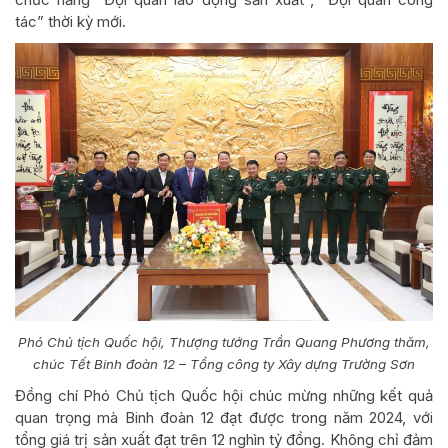
tác” thời kỳ mới.
Phó Chủ tịch Quốc hội, Thượng tướng Trần Quang Phương thăm,
chúc Tết Binh đoàn 12 – Tổng công ty Xây dựng Trường Sơn
Đồng chí Phó Chủ tịch Quốc hội chúc mừng những kết quả
quan trọng mà Binh đoàn 12 đạt được trong năm 2024, với
tổng giá trị sản xuất đạt trên 12 nghìn tỷ đồng. Không chỉ đảm