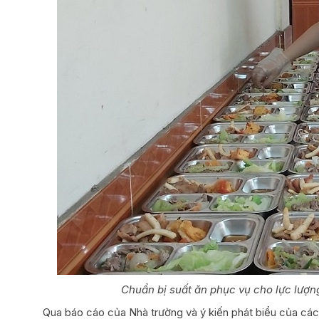
Chuẩn bị suất ăn phục vụ cho lực lượng
Qua báo cáo của Nhà trường và ý kiến phát biểu của các 