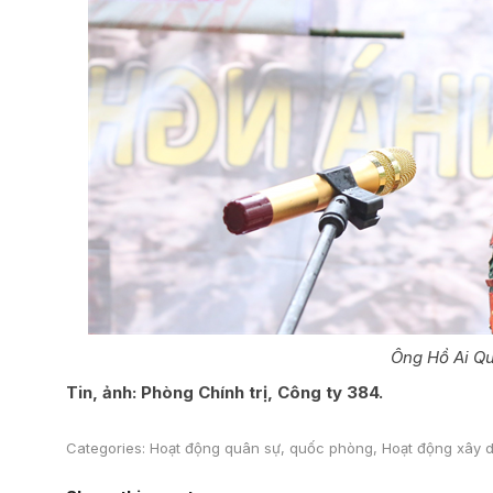
Ông Hồ Ai Q
Tin, ảnh: Phòng Chính trị, Công ty 384.
Categories:
Hoạt động quân sự, quốc phòng
,
Hoạt động xây d