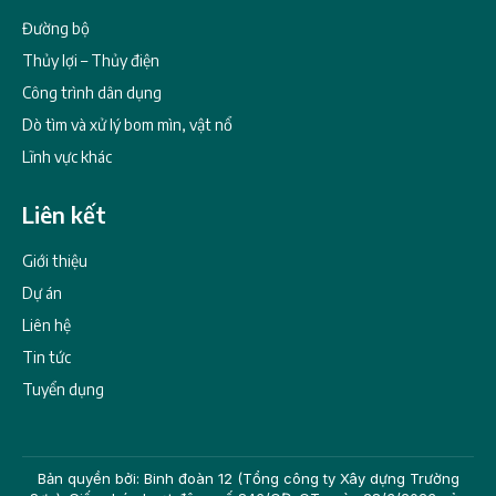
Đường bộ
Thủy lợi – Thủy điện
Công trình dân dụng
Dò tìm và xử lý bom mìn, vật nổ
Lĩnh vực khác
Liên kết
Giới thiệu
Dự án
Liên hệ
Tin tức
Tuyển dụng
Bản quyền bởi: Binh đoàn 12 (Tổng công ty Xây dựng Trường