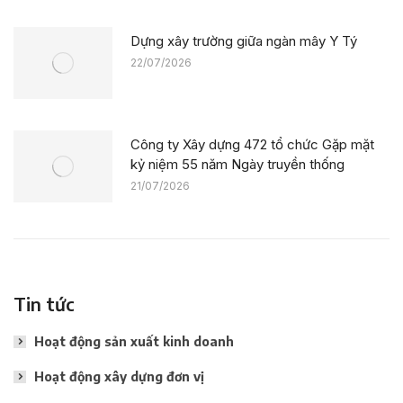
Dựng xây trường giữa ngàn mây Y Tý
22/07/2026
Công ty Xây dựng 472 tổ chức Gặp mặt
kỷ niệm 55 năm Ngày truyền thống
21/07/2026
Tin tức
Hoạt động sản xuất kinh doanh
Hoạt động xây dựng đơn vị