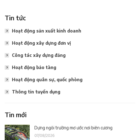
Tin tức
Hoạt động sản xuất kinh doanh
Hoạt động xây dựng đơn vị
Công tác xây dựng đảng
Hoạt động bảo tàng
Hoạt động quân sự, quốc phòng
Thông tin tuyển dụng
Tin mới
Dựng ngôi trường mơ ước nơi biên cương
07/08/2026