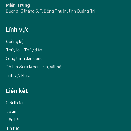
Miền Trung
Đường 16 tháng 6, P. Đồng Thuận, tỉnh Quảng Trị
Lĩnh vực
Đường bộ
Thủy lợi – Thủy điện
Công trình dân dụng
Dò tìm và xử lý bom mìn, vật nổ
Lĩnh vực khác
Liên kết
Giới thiệu
Dự án
Liên hệ
Tin tức