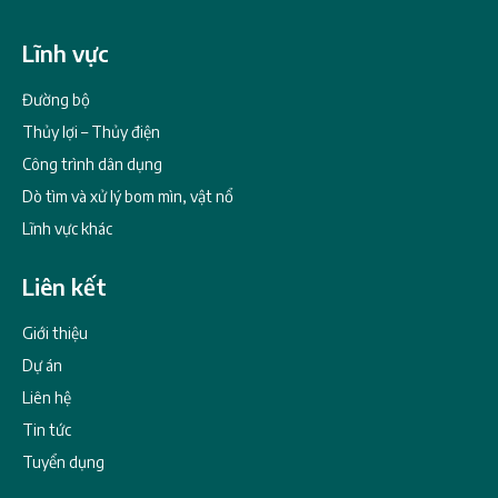
Lĩnh vực
Đường bộ
Thủy lợi – Thủy điện
Công trình dân dụng
Dò tìm và xử lý bom mìn, vật nổ
Lĩnh vực khác
Liên kết
Giới thiệu
Dự án
Liên hệ
Tin tức
Tuyển dụng