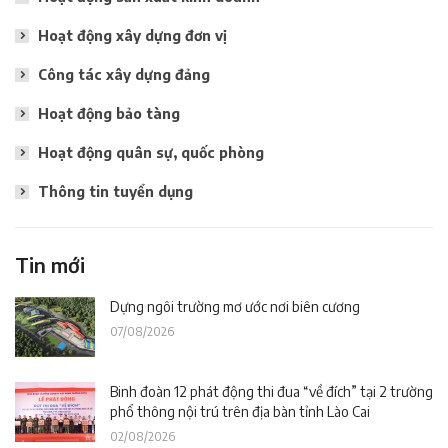
Hoạt động xây dựng đơn vị
Công tác xây dựng đảng
Hoạt động bảo tàng
Hoạt động quân sự, quốc phòng
Thông tin tuyển dụng
Tin mới
Dựng ngôi trường mơ ước nơi biên cương
07/08/2026
Binh đoàn 12 phát động thi đua “về đích” tại 2 trường
phổ thông nội trú trên địa bàn tỉnh Lào Cai
02/08/2026