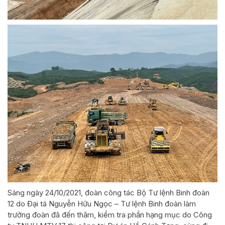
Sáng ngày 24/10/2021, đoàn công tác Bộ Tư lệnh Binh đoàn
12 do Đại tá Nguyễn Hữu Ngọc – Tư lệnh Binh đoàn làm
trưởng đoàn đã đến thăm, kiểm tra phần hạng mục do Công