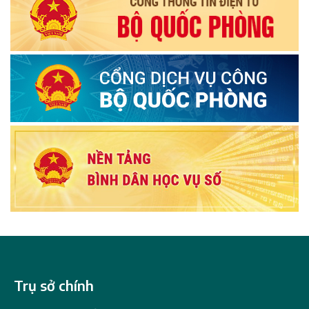
Trụ sở chính