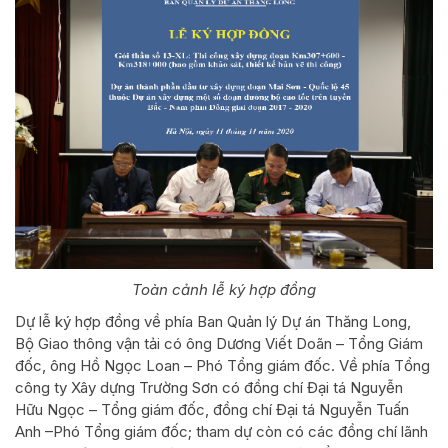
Toàn cảnh lễ ký hợp đồng
Dự lễ ký hợp đồng về phía Ban Quản lý Dự án Thăng Long,
Bộ Giao thông vận tải có ông Dương Viết Doãn – Tổng Giám
đốc, ông Hồ Ngọc Loan – Phó Tổng giám đốc. Về phía Tổng
công ty Xây dựng Trường Sơn có đồng chí Đại tá Nguyễn
Hữu Ngọc – Tổng giám đốc, đồng chí Đại tá Nguyễn Tuấn
Anh –Phó Tổng giám đốc; tham dự còn có các đồng chí lãnh