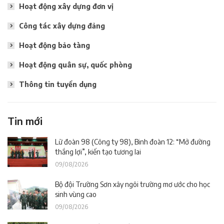
Hoạt động xây dựng đơn vị
Công tác xây dựng đảng
Hoạt động bảo tàng
Hoạt động quân sự, quốc phòng
Thông tin tuyển dụng
Tin mới
Lữ đoàn 98 (Công ty 98), Binh đoàn 12: “Mở đường
thắng lợi”, kiến tạo tương lai
09/08/2026
Bộ đội Trường Sơn xây ngôi trường mơ ước cho học
sinh vùng cao
09/08/2026