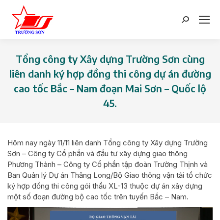
Search:
Tổng công ty Xây dựng Trường Sơn cùng
liên danh ký hợp đồng thi công dự án đường
cao tốc Bắc – Nam đoạn Mai Sơn – Quốc lộ
45.
You are here:
Hôm nay ngày 11/11 liên danh Tổng công ty Xây dựng Trường
Sơn – Công ty Cổ phần và đầu tư xây dựng giao thông
Phương Thành – Công ty Cổ phần tập đoàn Trường Thịnh và
Ban Quản lý Dự án Thăng Long/Bộ Giao thông vận tải tổ chức
ký hợp đồng thi công gói thầu XL-13 thuộc dự án xây dựng
một số đoạn đường bộ cao tốc trên tuyến Bắc – Nam.