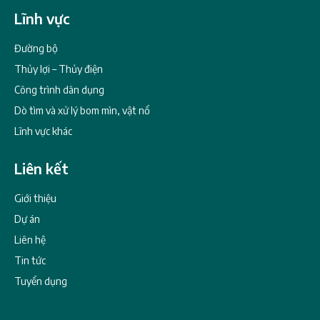
Lĩnh vực
Đường bộ
Thủy lợi – Thủy điện
Công trình dân dụng
Dò tìm và xử lý bom mìn, vật nổ
Lĩnh vực khác
Liên kết
Giới thiệu
Dự án
Liên hệ
Tin tức
Tuyển dụng