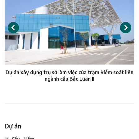
Dự án xây dựng trụ sở làm việc của trạm kiểm soát liên
ngành cầu Bắc Luân II
Dự án
Cầu – Hầm