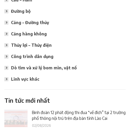
Đường bộ
Cảng – Đường thủy
Cảng hàng không
Thủy lợi – Thủy điện
Công trình dân dụng
Dò tìm và xử lý bom mìn, vật nổ
Lĩnh vực khác
Tin tức mới nhất
Binh đoàn 12 phát động thi đua “về đích” tại 2 trường
phổ thông nội trú trên địa bàn tỉnh Lào Cai
02/08/2026