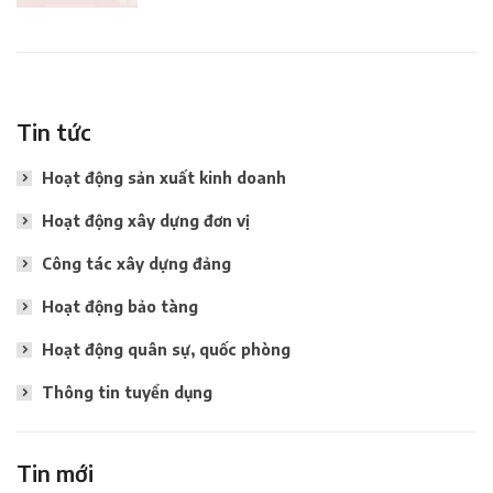
Tin tức
Hoạt động sản xuất kinh doanh
Hoạt động xây dựng đơn vị
Công tác xây dựng đảng
Hoạt động bảo tàng
Hoạt động quân sự, quốc phòng
Thông tin tuyển dụng
Tin mới