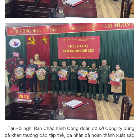
Tại Hội nghị Ban Chấp hành Công đoàn cơ sở Công ty cũng
đã khen thưởng các tập thể, cá nhân đã hoàn thành xuất sắc