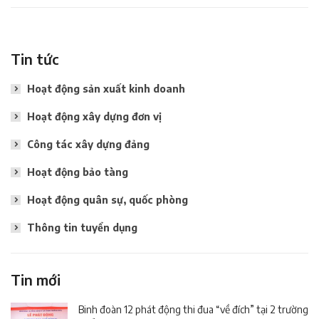
Tin tức
Hoạt động sản xuất kinh doanh
Hoạt động xây dựng đơn vị
Công tác xây dựng đảng
Hoạt động bảo tàng
Hoạt động quân sự, quốc phòng
Thông tin tuyển dụng
Tin mới
Binh đoàn 12 phát động thi đua “về đích” tại 2 trường