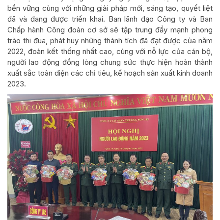
bền vững cùng với những giải pháp mới, sáng tạo, quyết liệt
đã và đang được triển khai. Ban lãnh đạo Công ty và Ban
Chấp hành Công đoàn cơ sở sẽ tập trung đẩy mạnh phong
trào thi đua, phát huy những thành tích đã đạt được của năm
2022, đoàn kết thống nhất cao, cùng với nỗ lực của cán bộ,
người lao động đồng lòng chung sức thực hiện hoàn thành
xuất sắc toàn diện các chỉ tiêu, kế hoạch sản xuất kinh doanh
2023.