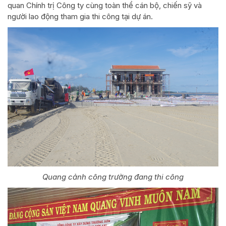
quan Chính trị Công ty cùng toàn thể cán bộ, chiến sỹ và
người lao động tham gia thi công tại dự án.
Quang cảnh công trường đang thi công