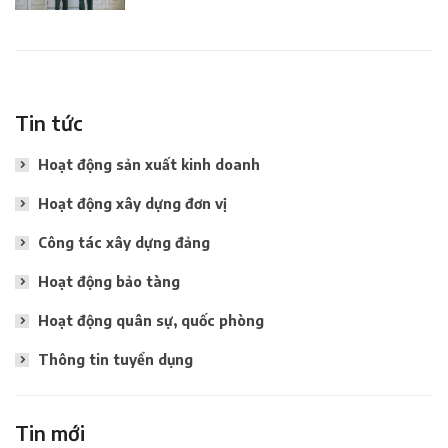
Liệt sĩ
Tin tức
Hoạt động sản xuất kinh doanh
Hoạt động xây dựng đơn vị
Công tác xây dựng đảng
Hoạt động bảo tàng
Hoạt động quân sự, quốc phòng
Thông tin tuyển dụng
Tin mới