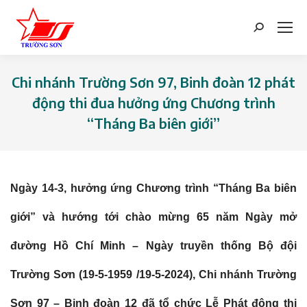
Search:
Chi nhánh Trường Sơn 97, Binh đoàn 12 phát
động thi đua hưởng ứng Chương trình
“Tháng Ba biên giới”
You are here:
Ngày 14-3, hưởng ứng Chương trình “Tháng Ba biên
giới” và hướng tới chào mừng 65 năm Ngày mở
đường Hồ Chí Minh – Ngày truyền thống Bộ đội
Trường Sơn (19-5-1959 /19-5-2024), Chi nhánh Trường
Sơn 97 – Binh đoàn 12 đã tổ chức Lễ Phát động thi