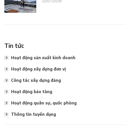
22/07/2026
Tin tức
Hoạt động sản xuất kinh doanh
Hoạt động xây dựng đơn vị
Công tác xây dựng đảng
Hoạt động bảo tàng
Hoạt động quân sự, quốc phòng
Thông tin tuyển dụng