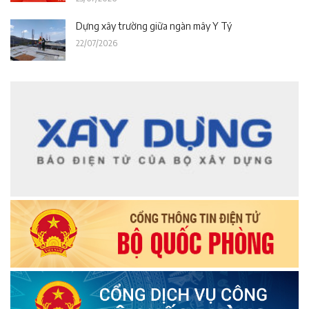
Dựng xây trường giữa ngàn mây Y Tý
22/07/2026