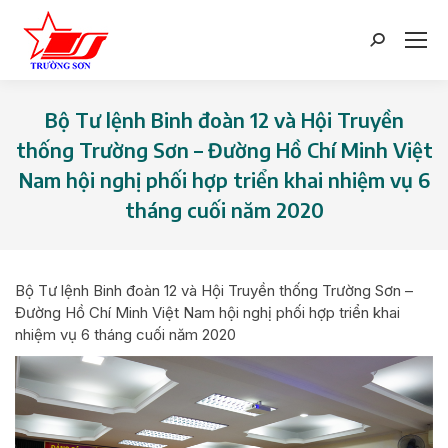
Search:
Bộ Tư lệnh Binh đoàn 12 và Hội Truyền
thống Trường Sơn – Đường Hồ Chí Minh Việt
Nam hội nghị phối hợp triển khai nhiệm vụ 6
tháng cuối năm 2020
You are here:
Bộ Tư lệnh Binh đoàn 12 và Hội Truyền thống Trường Sơn –
Đường Hồ Chí Minh Việt Nam hội nghị phối hợp triển khai
nhiệm vụ 6 tháng cuối năm 2020