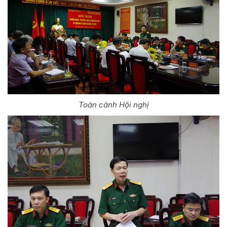
Toàn cảnh Hội nghị