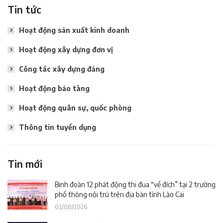
Tin tức
Hoạt động sản xuất kinh doanh
Hoạt động xây dựng đơn vị
Công tác xây dựng đảng
Hoạt động bảo tàng
Hoạt động quân sự, quốc phòng
Thông tin tuyển dụng
Tin mới
Binh đoàn 12 phát động thi đua “về đích” tại 2 trường
phổ thông nội trú trên địa bàn tỉnh Lào Cai
02/08/2026