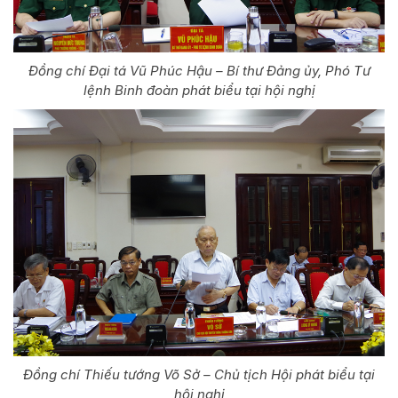
Đồng chí Đại tá Vũ Phúc Hậu – Bí thư Đảng ủy, Phó Tư
lệnh Binh đoàn phát biểu tại hội nghị
Đồng chí Thiếu tướng Võ Sở – Chủ tịch Hội phát biểu tại
hội nghị