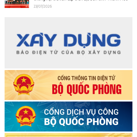
23/07/2026