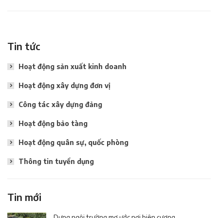
Tin tức
Hoạt động sản xuất kinh doanh
Hoạt động xây dựng đơn vị
Công tác xây dựng đảng
Hoạt động bảo tàng
Hoạt động quân sự, quốc phòng
Thông tin tuyển dụng
Tin mới
Dựng ngôi trường mơ ước nơi biên cương